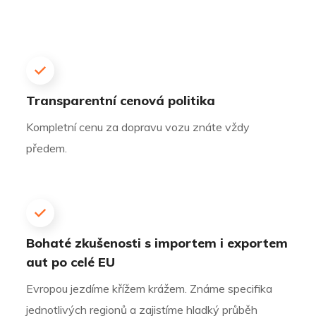
Transparentní cenová politika
Kompletní cenu za dopravu vozu znáte vždy
předem.
Bohaté zkušenosti s importem i exportem
aut po celé EU
Evropou jezdíme křížem krážem. Známe specifika
jednotlivých regionů a zajistíme hladký průběh