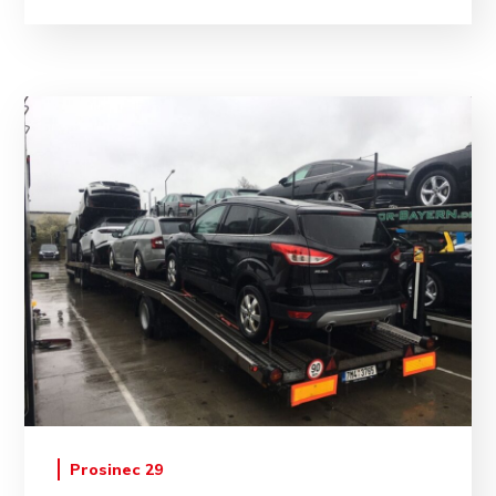
Prosinec 29