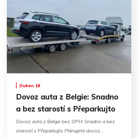
Duben 18
Dovoz auta z Belgie: Snadno
a bez starostí s Přeparkujto
Dovoz auta z Belgie bez DPH: Snadno a bez
starostí s Přeparkujto Plánujete dovoz...