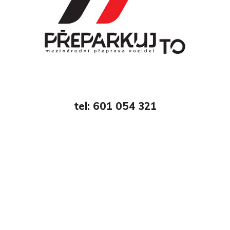
tel: 601 054 321