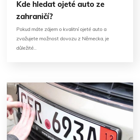
Kde hledat ojeté auto ze
zahraničí?
Pokud máte zájem o kvalitní ojeté auto a
zvažujete možnost dovozu z Německa, je
důležité...