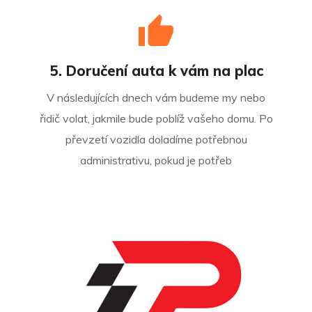
5. Doručení auta k vám na plac
V následujících dnech vám budeme my nebo
řidič volat, jakmile bude poblíž vašeho domu. Po
převzetí vozidla doladíme potřebnou
administrativu, pokud je potřeb