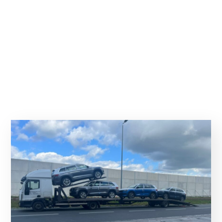
Blog
Nejnovější články