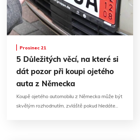
Prosinec 21
5 Důležitých věcí, na které si
dát pozor při koupi ojetého
auta z Německa
Koupě ojetého automobilu z Německa může být
skvělým rozhodnutím, zvláště pokud hledáte...